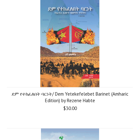
ደም የተከፈለበት ባርነት/ Dem Yetekefelebet Barinet (Amharic
Edition) by Rezene Habte
$30.00