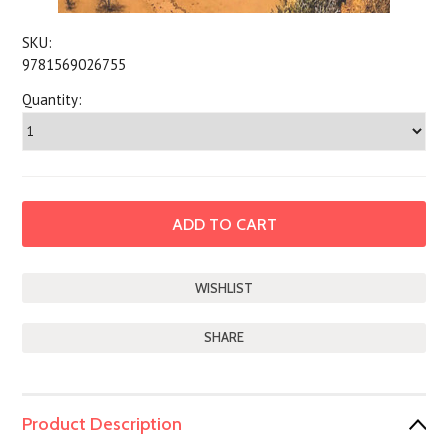
SKU:
9781569026755
Quantity:
SHARE
Product Description