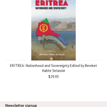
ERITREA: Nationhood and Sovereignty Edited by Bereket
Habte Selassie
$29.95
Newsletter signup