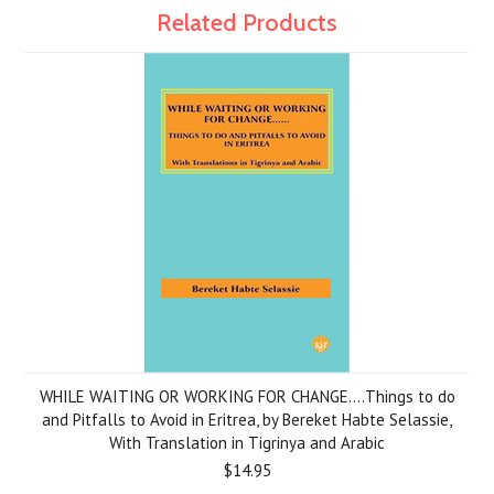
Related Products
WHILE WAITING OR WORKING FOR CHANGE....Things to do
and Pitfalls to Avoid in Eritrea, by Bereket Habte Selassie,
With Translation in Tigrinya and Arabic
$14.95