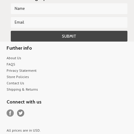
Further info
About Us
FAQS
Privacy Statement
Store Policies
Contact Us
Shipping & Returns
Connect with us
All prices are in
USD
.