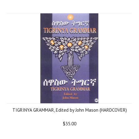
TIGRINYA GRAMMAR, Edited by John Mason (HARDCOVER)
$35.00