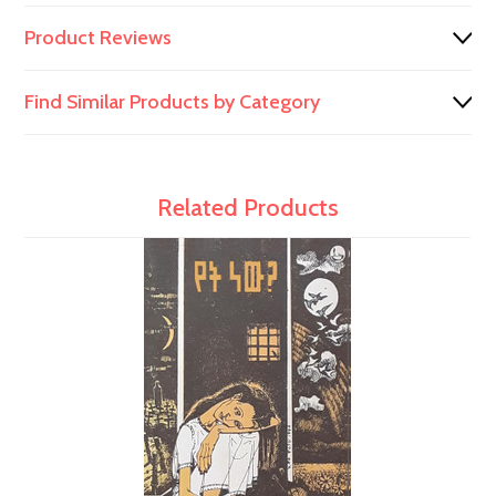
Product Reviews
Find Similar Products by Category
Related Products