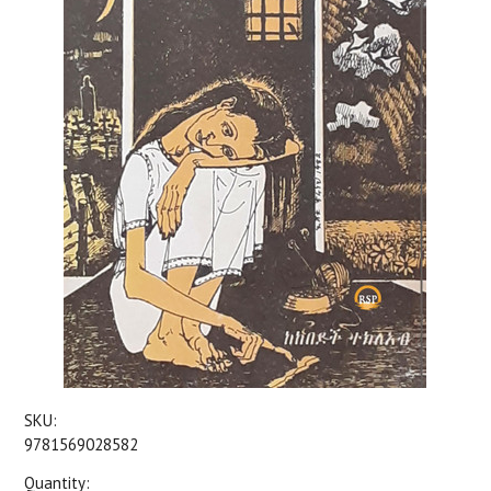
SKU:
9781569028582
Quantity: