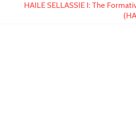
HAILE SELLASSIE I: The Formativ
(H