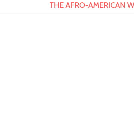
THE AFRO-AMERICAN WO