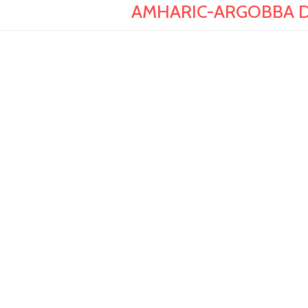
AMHARIC-ARGOBBA DI